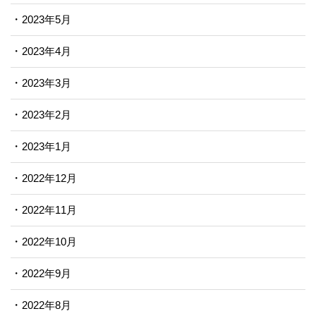
2023年5月
2023年4月
2023年3月
2023年2月
2023年1月
2022年12月
2022年11月
2022年10月
2022年9月
2022年8月