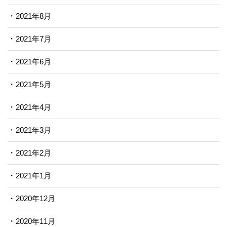
2021年8月
2021年7月
2021年6月
2021年5月
2021年4月
2021年3月
2021年2月
2021年1月
2020年12月
2020年11月