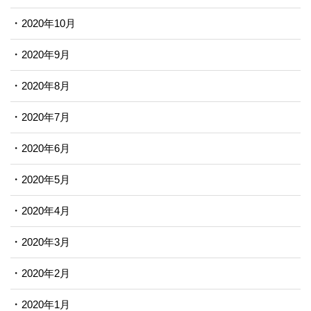
2020年10月
2020年9月
2020年8月
2020年7月
2020年6月
2020年5月
2020年4月
2020年3月
2020年2月
2020年1月