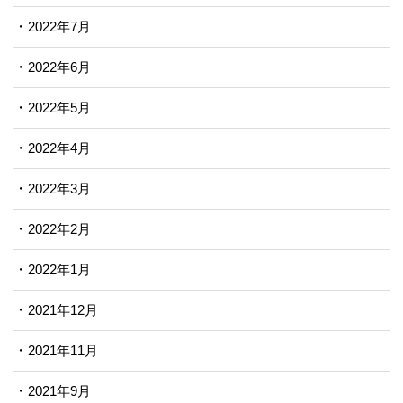
2022年7月
2022年6月
2022年5月
2022年4月
2022年3月
2022年2月
2022年1月
2021年12月
2021年11月
2021年9月