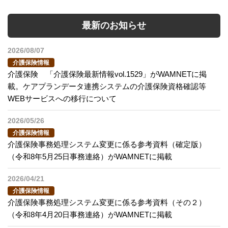
最新のお知らせ
2026/08/07
介護保険情報
介護保険 「介護保険最新情報vol.1529」がWAMNETに掲
載。ケアプランデータ連携システムの介護保険資格確認等
WEBサービスへの移行について
2026/05/26
介護保険情報
介護保険事務処理システム変更に係る参考資料（確定版）
（令和8年5月25日事務連絡）がWAMNETに掲載
2026/04/21
介護保険情報
介護保険事務処理システム変更に係る参考資料（その２）
（令和8年4月20日事務連絡）がWAMNETに掲載