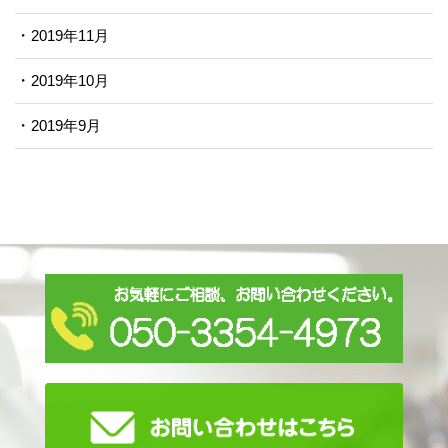
2019年11月
2019年10月
2019年9月