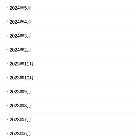
2024年5月
2024年4月
2024年3月
2024年2月
2023年11月
2023年10月
2023年9月
2023年8月
2023年7月
2023年6月