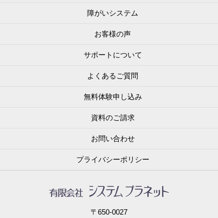
障がいシステム
お客様の声
サポートについて
よくあるご質問
無料体験申し込み
資料のご請求
お問い合わせ
プライバシーポリシー
〒650-0027