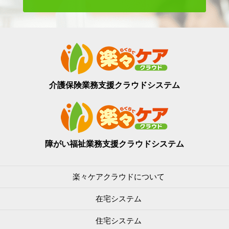
介護保険業務支援
クラウドシステム
障がい福祉業務支援
クラウドシステム
楽々ケアクラウドについて
在宅システム
住宅システム