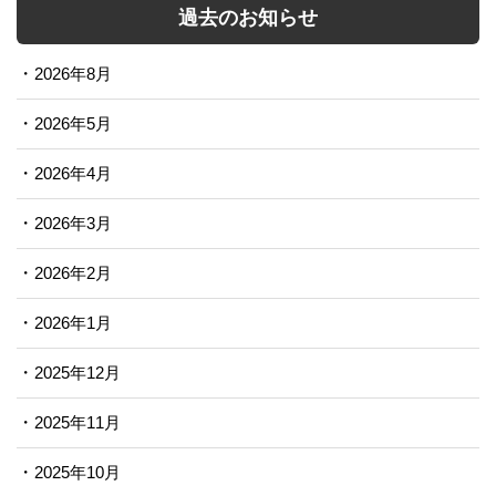
過去のお知らせ
2026年8月
2026年5月
2026年4月
2026年3月
2026年2月
2026年1月
2025年12月
2025年11月
2025年10月