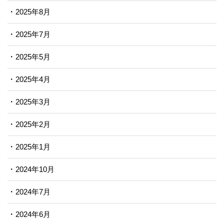
2025年8月
2025年7月
2025年5月
2025年4月
2025年3月
2025年2月
2025年1月
2024年10月
2024年7月
2024年6月