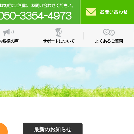
お客様の声
サポートについて
よくあるご質問
最新のお知らせ