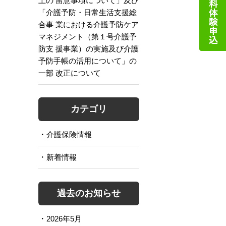
上の 留意事項について」及び
「介護予防・日常生活支援総
合事 業における介護予防ケア
マネジメント（第１号介護予
防支 援事業）の実施及び介護
予防手帳の活用について」の
一部 改正について
カテゴリ
介護保険情報
新着情報
過去のお知らせ
2026年5月