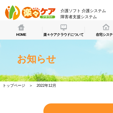
介護ソフト
介護システム
障害者支援システム
HOME
楽々ケアクラウドについて
在宅システ
お知らせ
トップページ
＞ 2022年12月