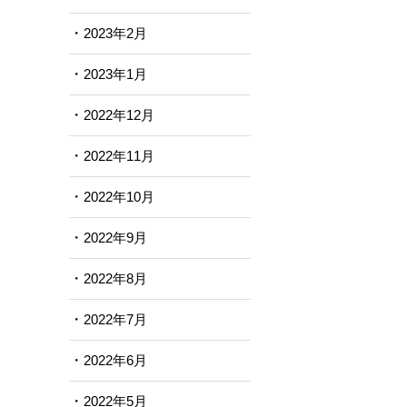
2023年2月
2023年1月
2022年12月
2022年11月
2022年10月
2022年9月
2022年8月
2022年7月
2022年6月
2022年5月