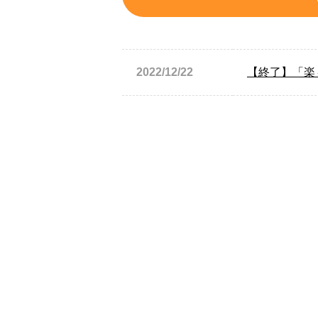
2022/12/22
【終了】「楽