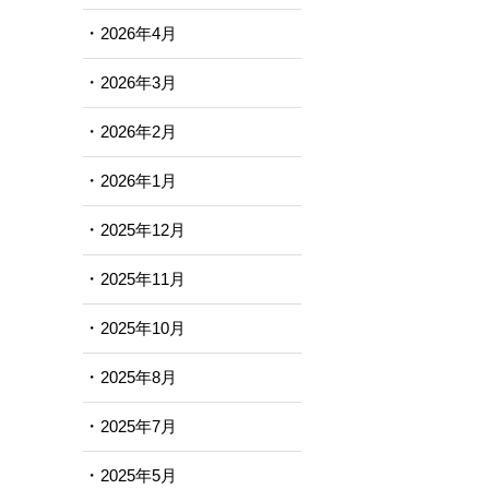
2026年4月
2026年3月
2026年2月
2026年1月
2025年12月
2025年11月
2025年10月
2025年8月
2025年7月
2025年5月