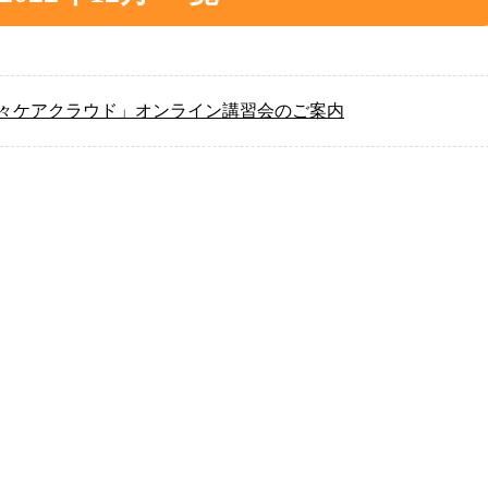
々ケアクラウド」オンライン講習会のご案内