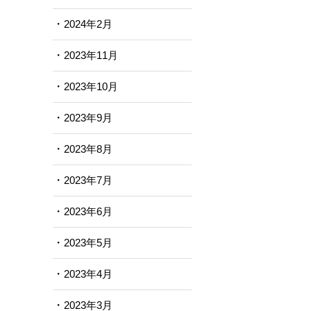
2024年2月
2023年11月
2023年10月
2023年9月
2023年8月
2023年7月
2023年6月
2023年5月
2023年4月
2023年3月