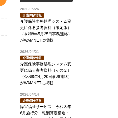
2026/05/26
介護保険情報
介護保険事務処理システム変
更に係る参考資料（確定版）
（令和8年5月25日事務連絡）
がWAMNETに掲載
2026/04/21
介護保険情報
介護保険事務処理システム変
更に係る参考資料（その２）
（令和8年4月20日事務連絡）
がWAMNETに掲載
2026/04/14
介護保険情報
障害福祉サービス 令和８年
6月施行分 報酬算定構造・