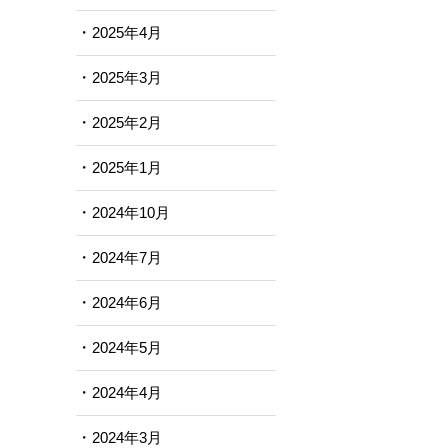
2025年4月
2025年3月
2025年2月
2025年1月
2024年10月
2024年7月
2024年6月
2024年5月
2024年4月
2024年3月