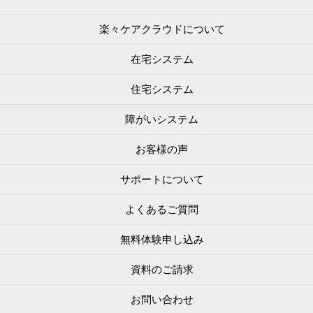
楽々ケアクラウドについて
在宅システム
住宅システム
障がいシステム
お客様の声
サポートについて
よくあるご質問
無料体験申し込み
資料のご請求
お問い合わせ