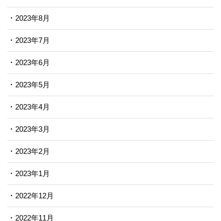
2023年8月
2023年7月
2023年6月
2023年5月
2023年4月
2023年3月
2023年2月
2023年1月
2022年12月
2022年11月