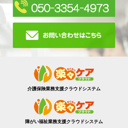
介護保険業務支援
クラウドシステム
障がい福祉業務支援
クラウドシステム