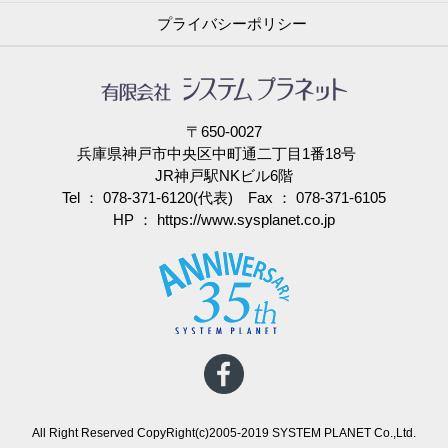
プライバシーポリシー
〒650-0027
兵庫県神戸市中央区中町通二丁目1番18号
JR神戸駅NKビル6階
Tel ： 078-371-6120(代表) Fax ： 078-371-6105
HP ：
https://www.sysplanet.co.jp
All Right Reserved CopyRight(c)2005-2019 SYSTEM PLANET Co.,Ltd.