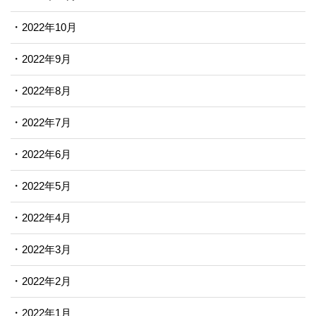
2022年10月
2022年9月
2022年8月
2022年7月
2022年6月
2022年5月
2022年4月
2022年3月
2022年2月
2022年1月