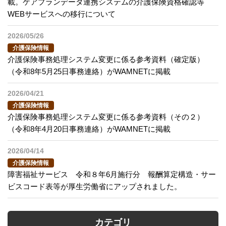
載。ケアプランデータ連携システムの介護保険資格確認等
WEBサービスへの移行について
2026/05/26
介護保険情報
介護保険事務処理システム変更に係る参考資料（確定版）
（令和8年5月25日事務連絡）がWAMNETに掲載
2026/04/21
介護保険情報
介護保険事務処理システム変更に係る参考資料（その２）
（令和8年4月20日事務連絡）がWAMNETに掲載
2026/04/14
介護保険情報
障害福祉サービス 令和８年6月施行分 報酬算定構造・サー
ビスコード表等が厚生労働省にアップされました。
カテゴリ