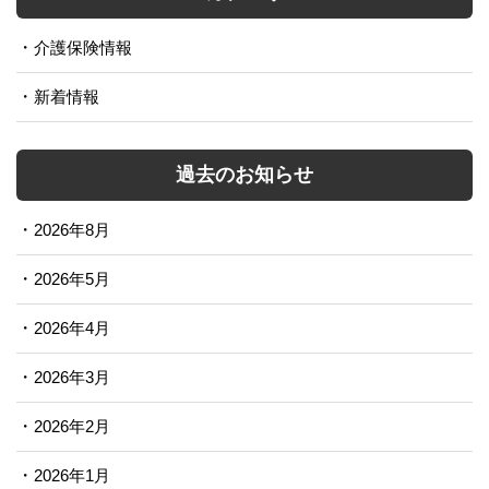
介護保険情報
新着情報
過去のお知らせ
2026年8月
2026年5月
2026年4月
2026年3月
2026年2月
2026年1月