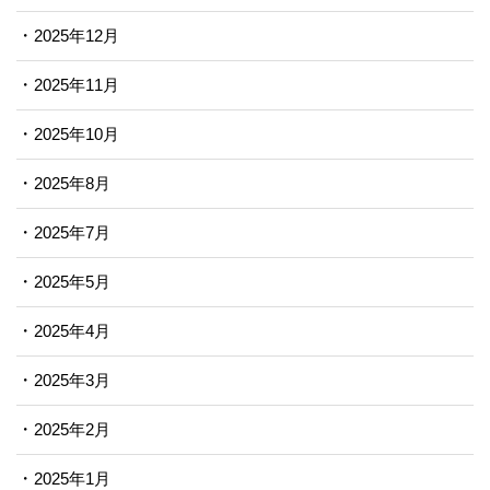
2025年12月
2025年11月
2025年10月
2025年8月
2025年7月
2025年5月
2025年4月
2025年3月
2025年2月
2025年1月