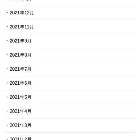
2021年12月
2021年11月
2021年9月
2021年8月
2021年7月
2021年6月
2021年5月
2021年4月
2021年3月
2021年2月