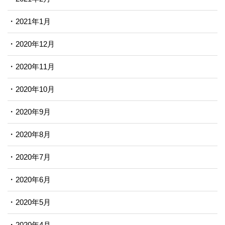
2021年1月
2020年12月
2020年11月
2020年10月
2020年9月
2020年8月
2020年7月
2020年6月
2020年5月
2020年4月