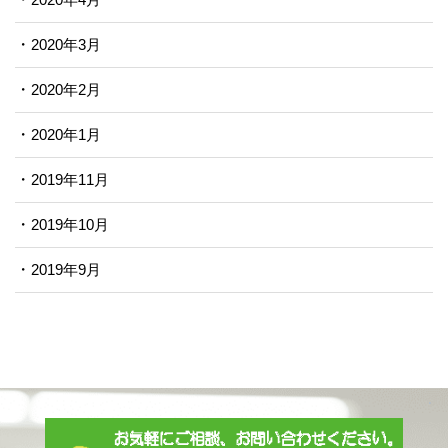
2020年3月
2020年2月
2020年1月
2019年11月
2019年10月
2019年9月