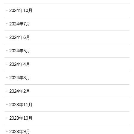
2024年10月
2024年7月
2024年6月
2024年5月
2024年4月
2024年3月
2024年2月
2023年11月
2023年10月
2023年9月