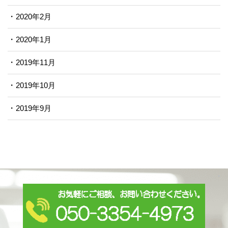
2020年2月
2020年1月
2019年11月
2019年10月
2019年9月