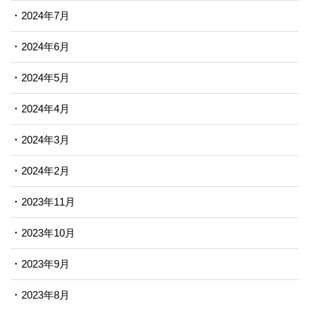
2024年7月
2024年6月
2024年5月
2024年4月
2024年3月
2024年2月
2023年11月
2023年10月
2023年9月
2023年8月