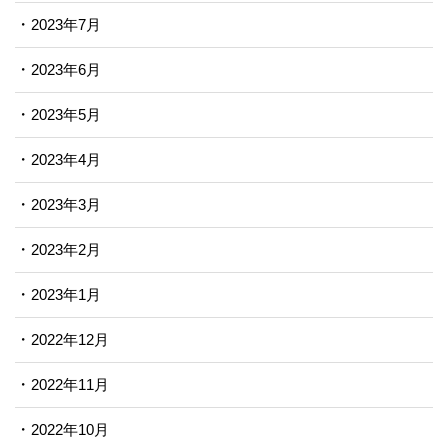
2023年7月
2023年6月
2023年5月
2023年4月
2023年3月
2023年2月
2023年1月
2022年12月
2022年11月
2022年10月