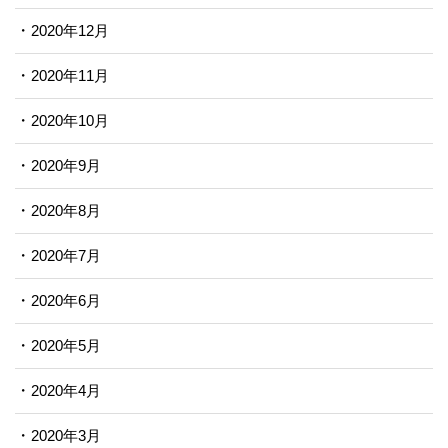
2020年12月
2020年11月
2020年10月
2020年9月
2020年8月
2020年7月
2020年6月
2020年5月
2020年4月
2020年3月