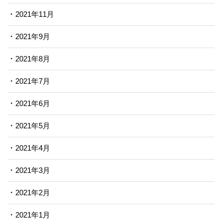
2021年11月
2021年9月
2021年8月
2021年7月
2021年6月
2021年5月
2021年4月
2021年3月
2021年2月
2021年1月