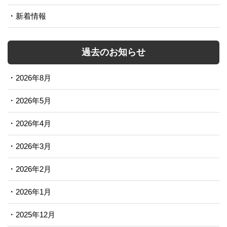
新着情報
過去のお知らせ
2026年8月
2026年5月
2026年4月
2026年3月
2026年2月
2026年1月
2025年12月