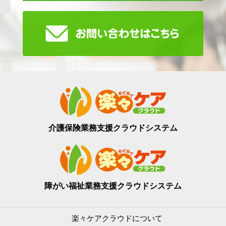
介護保険業務支援
クラウドシステム
障がい福祉業務支援
クラウドシステム
楽々ケアクラウドについて