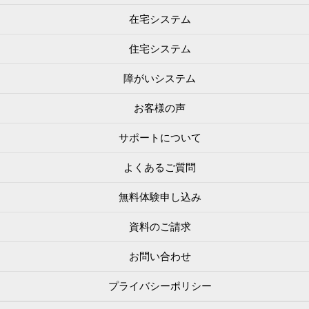
在宅システム
住宅システム
障がいシステム
お客様の声
サポートについて
よくあるご質問
無料体験申し込み
資料のご請求
お問い合わせ
プライバシーポリシー