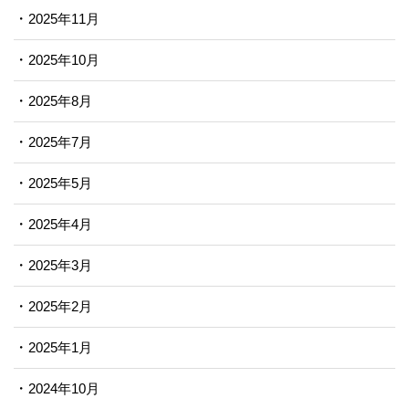
2025年11月
2025年10月
2025年8月
2025年7月
2025年5月
2025年4月
2025年3月
2025年2月
2025年1月
2024年10月