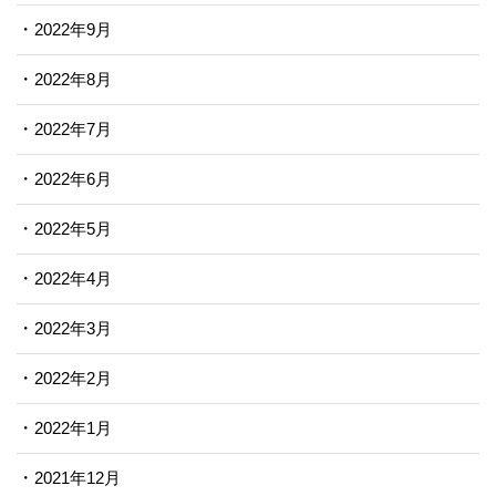
2022年9月
2022年8月
2022年7月
2022年6月
2022年5月
2022年4月
2022年3月
2022年2月
2022年1月
2021年12月