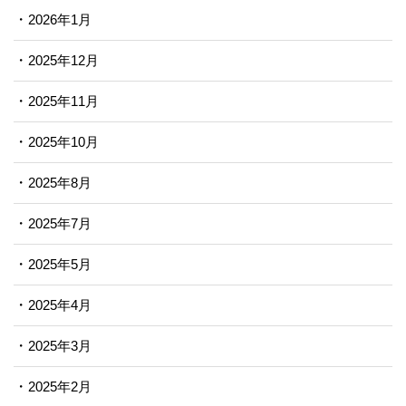
2026年1月
2025年12月
2025年11月
2025年10月
2025年8月
2025年7月
2025年5月
2025年4月
2025年3月
2025年2月