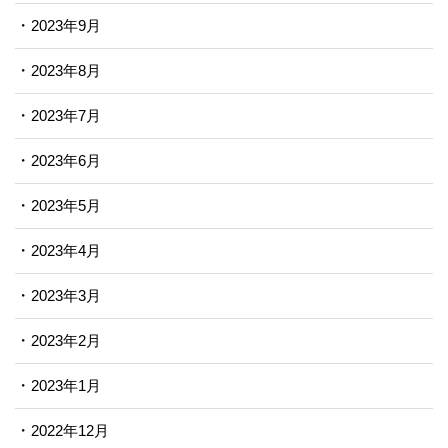
2023年9月
2023年8月
2023年7月
2023年6月
2023年5月
2023年4月
2023年3月
2023年2月
2023年1月
2022年12月