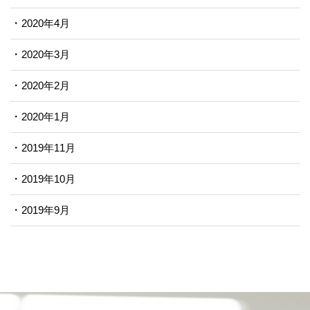
2020年4月
2020年3月
2020年2月
2020年1月
2019年11月
2019年10月
2019年9月