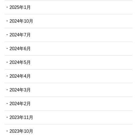
2025年1月
2024年10月
2024年7月
2024年6月
2024年5月
2024年4月
2024年3月
2024年2月
2023年11月
2023年10月