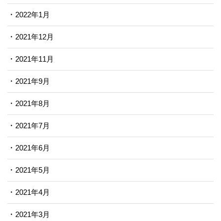
2022年1月
2021年12月
2021年11月
2021年9月
2021年8月
2021年7月
2021年6月
2021年5月
2021年4月
2021年3月