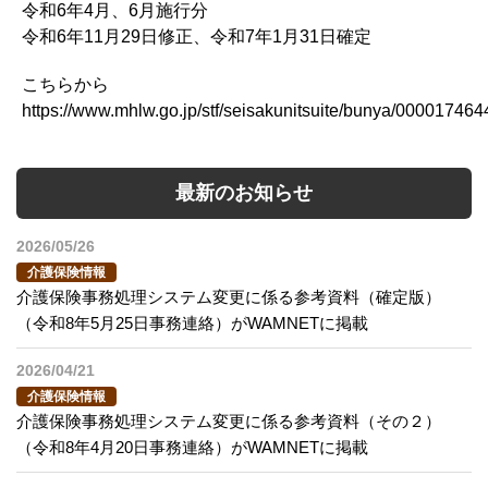
令和6年4月、6月施行分
令和6年11月29日修正、令和7年1月31日確定
こちらから
https://www.mhlw.go.jp/stf/seisakunitsuite/bunya/00001746
最新のお知らせ
2026/05/26
介護保険情報
介護保険事務処理システム変更に係る参考資料（確定版）
（令和8年5月25日事務連絡）がWAMNETに掲載
2026/04/21
介護保険情報
介護保険事務処理システム変更に係る参考資料（その２）
（令和8年4月20日事務連絡）がWAMNETに掲載