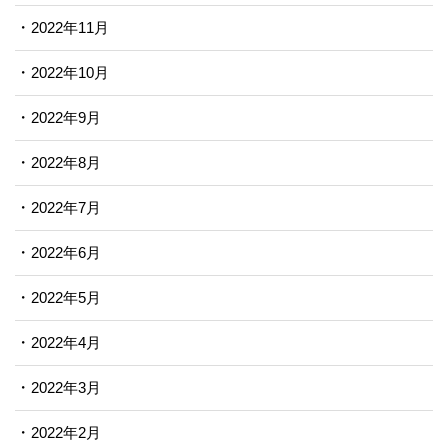
2022年11月
2022年10月
2022年9月
2022年8月
2022年7月
2022年6月
2022年5月
2022年4月
2022年3月
2022年2月