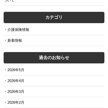
ついて
カテゴリ
介護保険情報
新着情報
過去のお知らせ
2026年5月
2026年4月
2026年3月
2026年2月