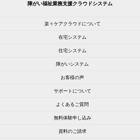
障がい福祉業務支援
クラウドシステム
楽々ケアクラウドについて
在宅システム
住宅システム
障がいシステム
お客様の声
サポートについて
よくあるご質問
無料体験申し込み
資料のご請求