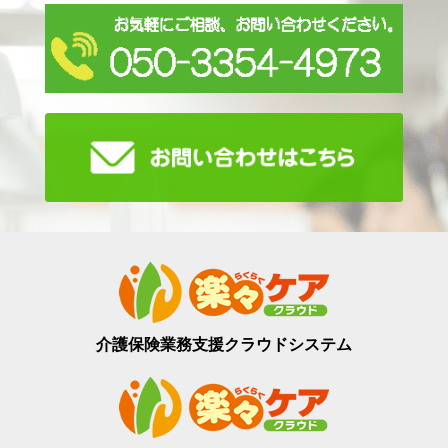
介護保険業務支援
クラウドシステム