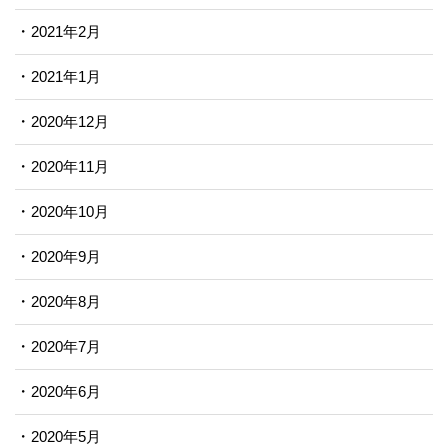
2021年2月
2021年1月
2020年12月
2020年11月
2020年10月
2020年9月
2020年8月
2020年7月
2020年6月
2020年5月