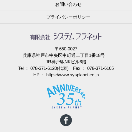
お問い合わせ
プライバシーポリシー
〒650-0027
兵庫県神戸市中央区中町通二丁目1番18号
JR神戸駅NKビル6階
Tel ： 078-371-6120(代表) Fax ： 078-371-6105
HP ：
https://www.sysplanet.co.jp