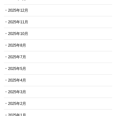
2025年12月
2025年11月
2025年10月
2025年8月
2025年7月
2025年5月
2025年4月
2025年3月
2025年2月
2025年1月