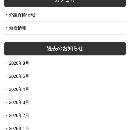
カテゴリ
介護保険情報
新着情報
過去のお知らせ
2026年8月
2026年5月
2026年4月
2026年3月
2026年2月
2026年1月