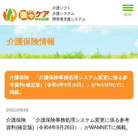
介護ソフト
介護システム
MENU
障害者支援システム
介護保険情報
介護保険 「介護保険事務処理システム変更に係る参
考資料(確定版)（令和4年9月26日）」がWAMNETに
掲載。
2022/09/26
介護保険 「介護保険事務処理システム変更に係る参考
資料(確定版)（令和4年9月26日）」がWAMNETに掲載。