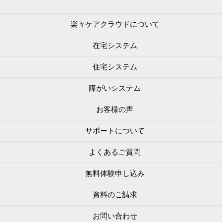
楽々ケアクラウドについて
在宅システム
住宅システム
障がいシステム
お客様の声
サポートについて
よくあるご質問
無料体験申し込み
資料のご請求
お問い合わせ