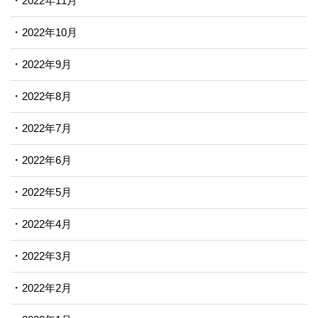
2022年11月
2022年10月
2022年9月
2022年8月
2022年7月
2022年6月
2022年5月
2022年4月
2022年3月
2022年2月