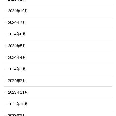
2024年10月
2024年7月
2024年6月
2024年5月
2024年4月
2024年3月
2024年2月
2023年11月
2023年10月
2023年9月