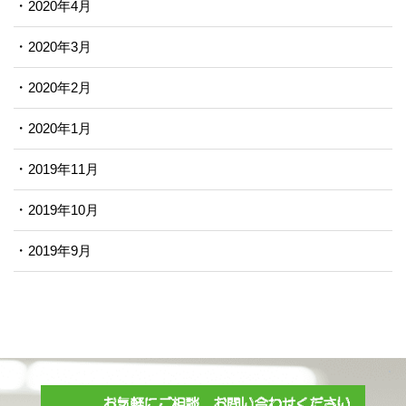
2020年4月
2020年3月
2020年2月
2020年1月
2019年11月
2019年10月
2019年9月