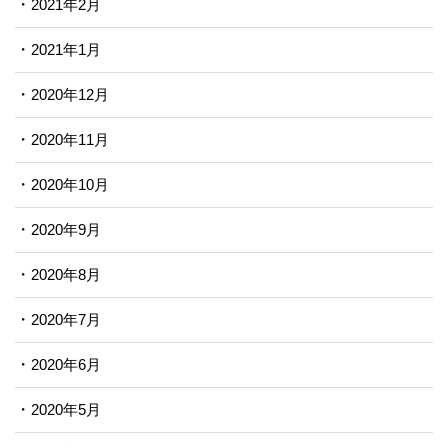
2021年2月
2021年1月
2020年12月
2020年11月
2020年10月
2020年9月
2020年8月
2020年7月
2020年6月
2020年5月