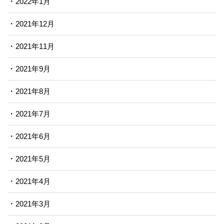
2022年1月
2021年12月
2021年11月
2021年9月
2021年8月
2021年7月
2021年6月
2021年5月
2021年4月
2021年3月