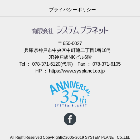
プライバシーポリシー
〒650-0027
兵庫県神戸市中央区中町通二丁目1番18号
JR神戸駅NKビル6階
Tel ： 078-371-6120(代表) Fax ： 078-371-6105
HP ：
https://www.sysplanet.co.jp
All Right Reserved CopyRight(c)2005-2019 SYSTEM PLANET Co.,Ltd.