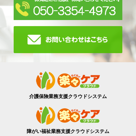
介護保険業務支援
クラウドシステム
障がい福祉業務支援
クラウドシステム