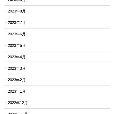
2023年8月
2023年7月
2023年6月
2023年5月
2023年4月
2023年3月
2023年2月
2023年1月
2022年12月