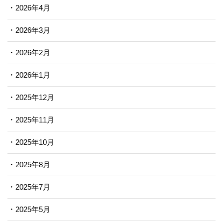
2026年4月
2026年3月
2026年2月
2026年1月
2025年12月
2025年11月
2025年10月
2025年8月
2025年7月
2025年5月