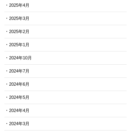
2025年4月
2025年3月
2025年2月
2025年1月
2024年10月
2024年7月
2024年6月
2024年5月
2024年4月
2024年3月