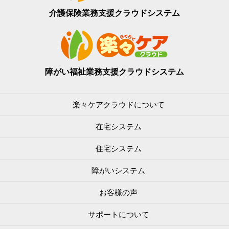
介護保険業務支援
クラウドシステム
障がい福祉業務支援
クラウドシステム
楽々ケアクラウドについて
在宅システム
住宅システム
障がいシステム
お客様の声
サポートについて