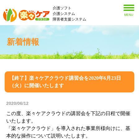
介護ソフト
介護システム
MENU
障害者支援システム
新着情報
【終了】楽々ケアクラウド講習会を2020年6月23日
（火）に開催いたします
2020/06/12
この度、楽々ケアクラウドの講習会を下記の日程で開催
いたします。
「楽々ケアクラウド」を導入された事業所様向けに、基
本的な操作について説明いたします。