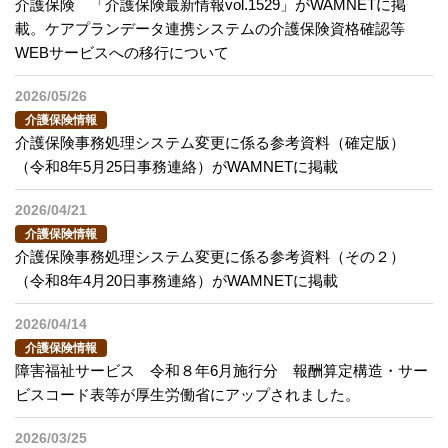
介護保険 「介護保険最新情報vol.1529」がWAMNETに掲
載。ケアプランデータ連携システムの介護保険資格確認等
WEBサービスへの移行について
2026/05/26
介護保険情報
介護保険事務処理システム変更に係る参考資料（確定版）
（令和8年5月25日事務連絡）がWAMNETに掲載
2026/04/21
介護保険情報
介護保険事務処理システム変更に係る参考資料（その２）
（令和8年4月20日事務連絡）がWAMNETに掲載
2026/04/14
介護保険情報
障害福祉サービス 令和８年6月施行分 報酬算定構造・サー
ビスコード表等が厚生労働省にアップされました。
2026/03/25