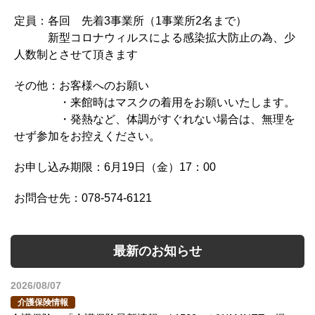
定員：各回 先着3事業所（1事業所2名まで）
新型コロナウィルスによる感染拡大防止の為、少
人数制とさせて頂きます
その他：お客様へのお願い
・来館時はマスクの着用をお願いいたします。
・発熱など、体調がすぐれない場合は、無理を
せず参加をお控えください。
お申し込み期限：6月19日（金）17：00
お問合せ先：078-574-6121
最新のお知らせ
2026/08/07
介護保険情報