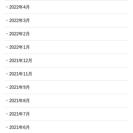
2022年4月
2022年3月
2022年2月
2022年1月
2021年12月
2021年11月
2021年9月
2021年8月
2021年7月
2021年6月