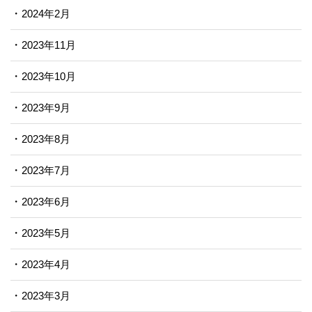
2024年2月
2023年11月
2023年10月
2023年9月
2023年8月
2023年7月
2023年6月
2023年5月
2023年4月
2023年3月