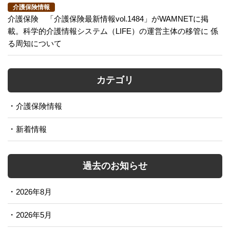
介護保険情報
介護保険 「介護保険最新情報vol.1484」がWAMNETに掲
載。科学的介護情報システム（LIFE）の運営主体の移管に 係
る周知について
カテゴリ
介護保険情報
新着情報
過去のお知らせ
2026年8月
2026年5月