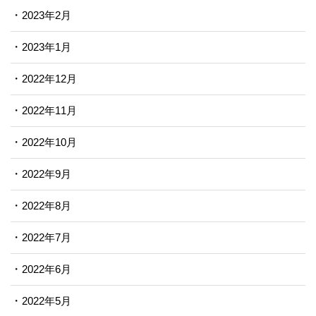
2023年2月
2023年1月
2022年12月
2022年11月
2022年10月
2022年9月
2022年8月
2022年7月
2022年6月
2022年5月