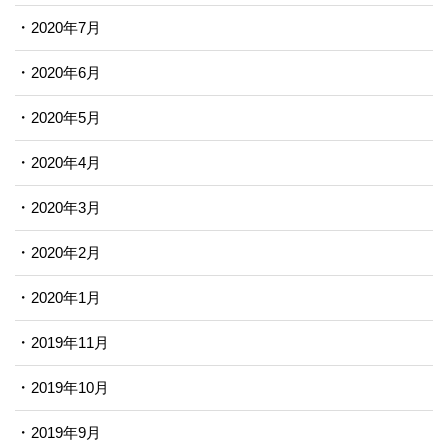
2020年7月
2020年6月
2020年5月
2020年4月
2020年3月
2020年2月
2020年1月
2019年11月
2019年10月
2019年9月