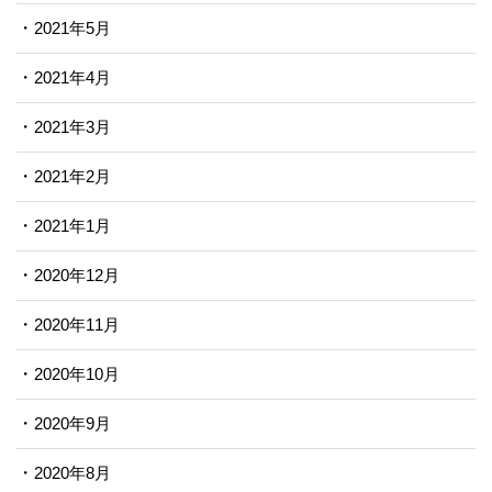
2021年5月
2021年4月
2021年3月
2021年2月
2021年1月
2020年12月
2020年11月
2020年10月
2020年9月
2020年8月