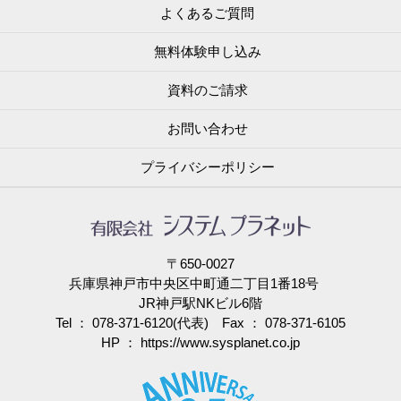
よくあるご質問
無料体験申し込み
資料のご請求
お問い合わせ
プライバシーポリシー
〒650-0027
兵庫県神戸市中央区中町通二丁目1番18号
JR神戸駅NKビル6階
Tel ： 078-371-6120(代表) Fax ： 078-371-6105
HP ：
https://www.sysplanet.co.jp