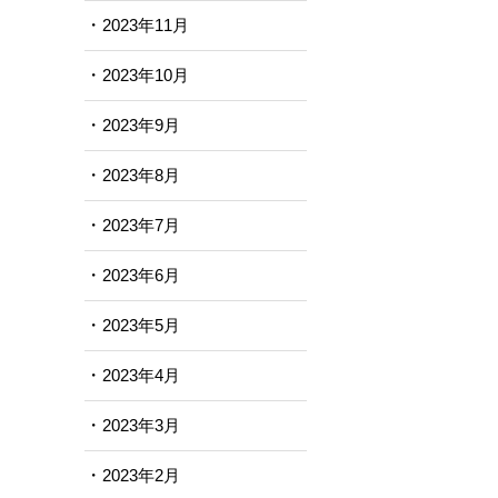
2023年11月
2023年10月
2023年9月
2023年8月
2023年7月
2023年6月
2023年5月
2023年4月
2023年3月
2023年2月