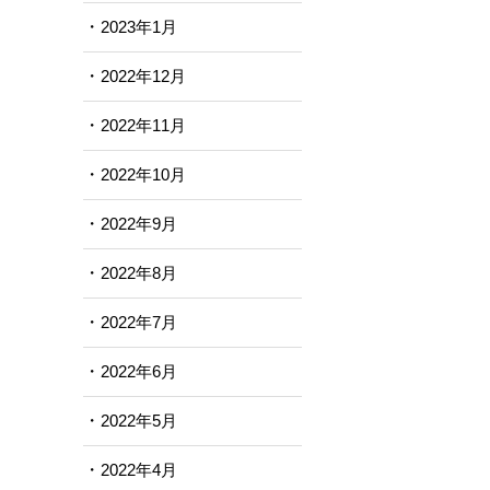
2023年1月
2022年12月
2022年11月
2022年10月
2022年9月
2022年8月
2022年7月
2022年6月
2022年5月
2022年4月