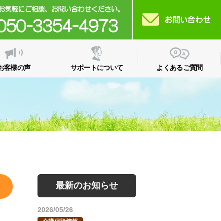
お客様の声
サポートについて
よくあるご質問
最新のお知らせ
2026/05/26