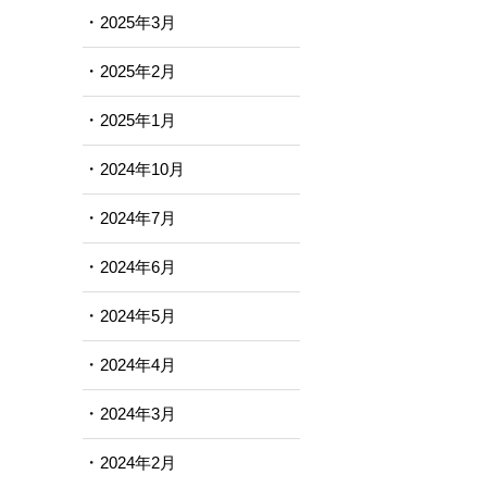
2025年3月
2025年2月
2025年1月
2024年10月
2024年7月
2024年6月
2024年5月
2024年4月
2024年3月
2024年2月