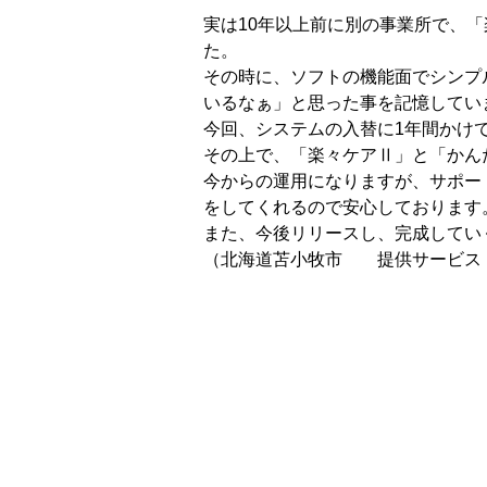
実は10年以上前に別の事業所で、
た。
その時に、ソフトの機能面でシンプ
いるなぁ」と思った事を記憶してい
今回、システムの入替に1年間かけ
その上で、「楽々ケアⅡ」と「かん
今からの運用になりますが、サポー
をしてくれるので安心しております
また、今後リリースし、完成してい
（北海道苫小牧市 提供サービス