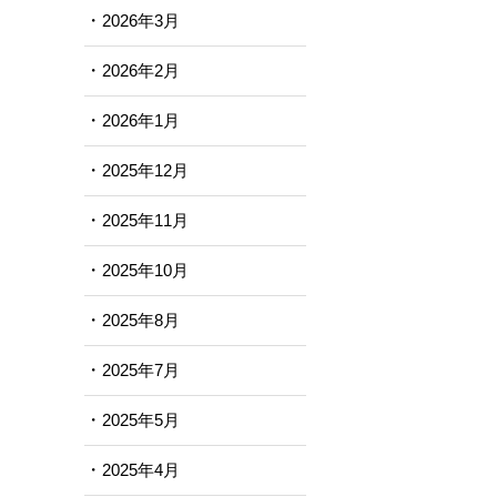
2026年3月
2026年2月
2026年1月
2025年12月
2025年11月
2025年10月
2025年8月
2025年7月
2025年5月
2025年4月