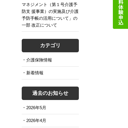
マネジメント（第１号介護予
防支 援事業）の実施及び介護
予防手帳の活用について」の
一部 改正について
カテゴリ
介護保険情報
新着情報
過去のお知らせ
2026年5月
2026年4月