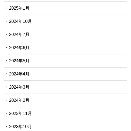
2025年1月
2024年10月
2024年7月
2024年6月
2024年5月
2024年4月
2024年3月
2024年2月
2023年11月
2023年10月