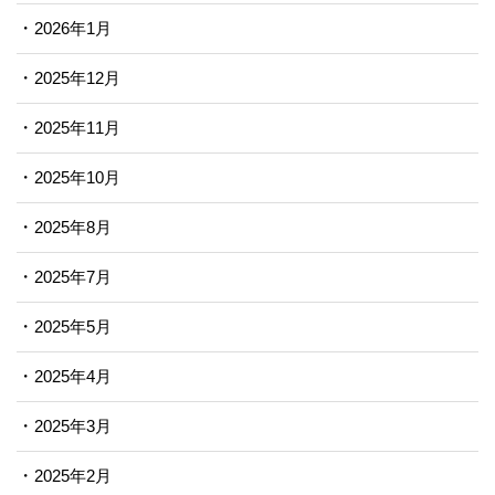
2026年1月
2025年12月
2025年11月
2025年10月
2025年8月
2025年7月
2025年5月
2025年4月
2025年3月
2025年2月