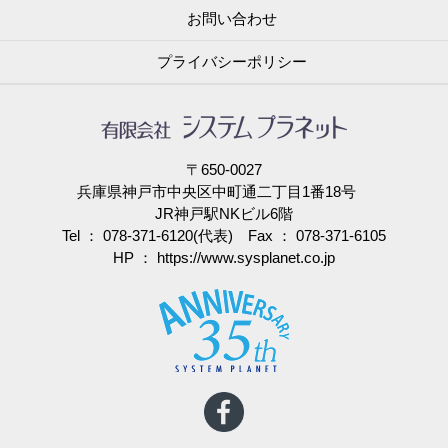
お問い合わせ
プライバシーポリシー
〒650-0027
兵庫県神戸市中央区中町通二丁目1番18号
JR神戸駅NKビル6階
Tel ： 078-371-6120(代表) Fax ： 078-371-6105
HP ：
https://www.sysplanet.co.jp