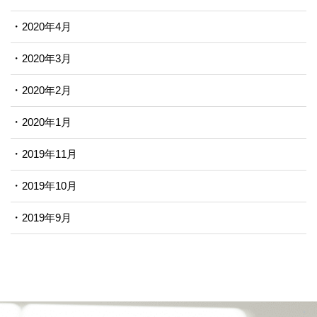
2020年4月
2020年3月
2020年2月
2020年1月
2019年11月
2019年10月
2019年9月