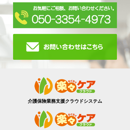
介護保険業務支援
クラウドシステム