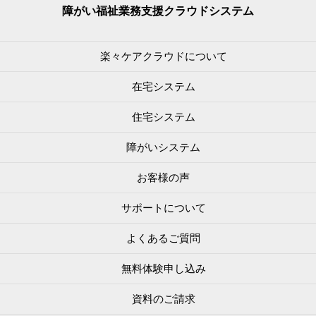
障がい福祉業務支援
クラウドシステム
楽々ケアクラウドについて
在宅システム
住宅システム
障がいシステム
お客様の声
サポートについて
よくあるご質問
無料体験申し込み
資料のご請求