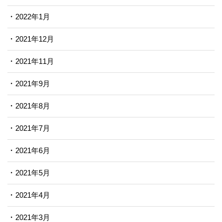
2022年1月
2021年12月
2021年11月
2021年9月
2021年8月
2021年7月
2021年6月
2021年5月
2021年4月
2021年3月