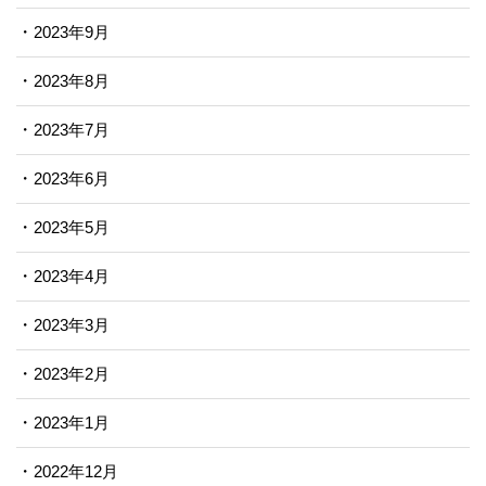
2023年9月
2023年8月
2023年7月
2023年6月
2023年5月
2023年4月
2023年3月
2023年2月
2023年1月
2022年12月