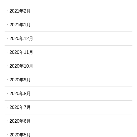
2021年2月
2021年1月
2020年12月
2020年11月
2020年10月
2020年9月
2020年8月
2020年7月
2020年6月
2020年5月