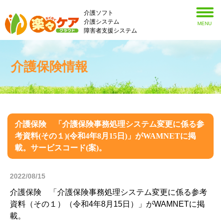
介護ソフト
介護システム
MENU
障害者支援システム
介護保険情報
介護保険 「介護保険事務処理システム変更に係る参
考資料(その１)(令和4年8月15日)」がWAMNETに掲
載。サービスコード(案)。
2022/08/15
介護保険 「介護保険事務処理システム変更に係る参考
資料（その１）（令和4年8月15日）」がWAMNETに掲
載。