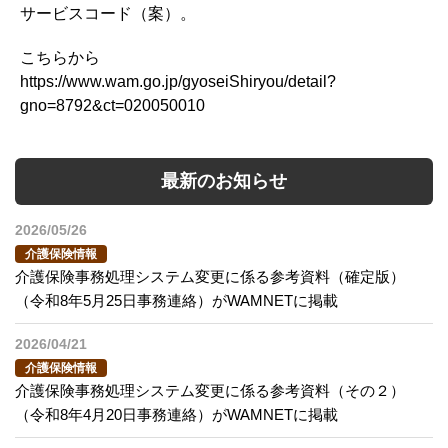
サービスコード（案）。
こちらから
https://www.wam.go.jp/gyoseiShiryou/detail?
gno=8792&ct=020050010
最新のお知らせ
2026/05/26
介護保険情報
介護保険事務処理システム変更に係る参考資料（確定版）
（令和8年5月25日事務連絡）がWAMNETに掲載
2026/04/21
介護保険情報
介護保険事務処理システム変更に係る参考資料（その２）
（令和8年4月20日事務連絡）がWAMNETに掲載