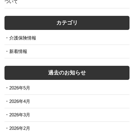
ついて
カテゴリ
介護保険情報
新着情報
過去のお知らせ
2026年5月
2026年4月
2026年3月
2026年2月