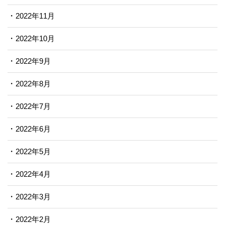
2022年11月
2022年10月
2022年9月
2022年8月
2022年7月
2022年6月
2022年5月
2022年4月
2022年3月
2022年2月